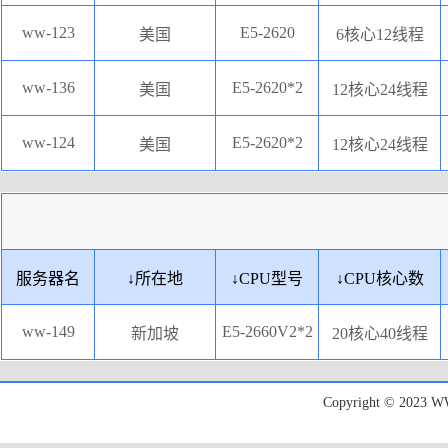
ww-123
E5-2620
美国
6核心12线程
ww-136
E5-2620*2
美国
12核心24线程
ww-124
E5-2620*2
美国
12核心24线程
服务器名
↓
所在地
↓
CPU型号
↓
CPU核心数
ww-149
E5-2660V2*2
新加坡
20核心40线程
Copyright © 20