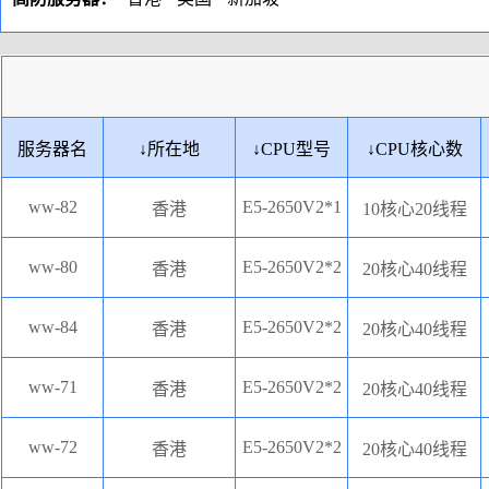
服务器名
↓
所在地
↓
CPU型号
↓
CPU核心数
ww-82
E5-2650V2*1
香港
10核心20线程
ww-80
E5-2650V2*2
香港
20核心40线程
ww-84
E5-2650V2*2
香港
20核心40线程
ww-71
E5-2650V2*2
香港
20核心40线程
ww-72
E5-2650V2*2
香港
20核心40线程