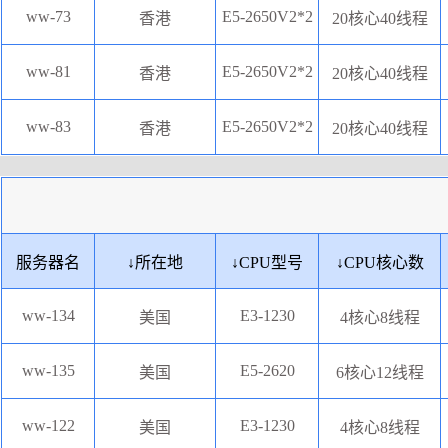
ww-73
E5-2650V2*2
香港
20核心40线程
ww-81
E5-2650V2*2
香港
20核心40线程
ww-83
E5-2650V2*2
香港
20核心40线程
服务器名
↓
所在地
↓
CPU型号
↓
CPU核心数
ww-134
E3-1230
美国
4核心8线程
ww-135
E5-2620
美国
6核心12线程
ww-122
E3-1230
美国
4核心8线程