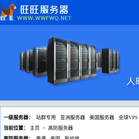
一级服务器：
站群专用
亚洲服务器
美国服务器
全球VPS
当前位置：
主页
>
高防服务器
高防服务器：
香港
美国
新加坡