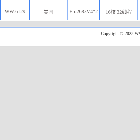
WW-6129
E5-2683V4*2
美国
16核 32线程
Copyright © 20