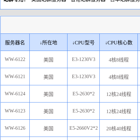
服务器名
↓
所在地
↓
CPU型号
↓
CPU核心数
WW-6122
E3-1230V3
美国
4核8线程
WW-6121
E3-1230V3
美国
4核8线程
WW-6124
E5-2630*2
美国
12核24线程
WW-6123
E5-2630*2
美国
12核24线程
WW-6126
E5-2660V2*2
美国
20核40线程