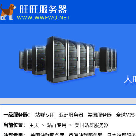
一级服务器：
站群专用
亚洲服务器
美国服务器
全球VPS
当前位置：
主页
>
站群专用
>
美国站群服务器
站群专用：
美国站群服务器
香港站群服务器
日本站群服务