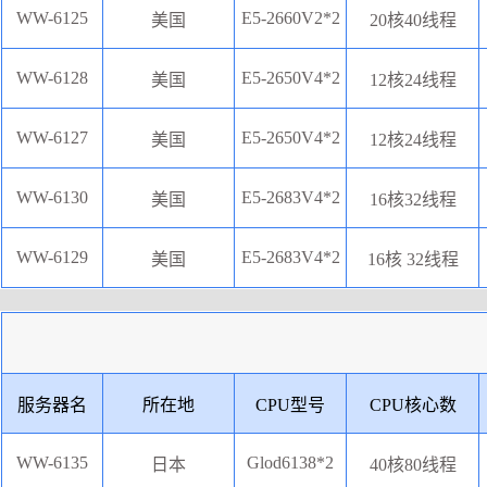
WW-6125
E5-2660V2*2
美国
20核40线程
WW-6128
E5-2650V4*2
美国
12核24线程
WW-6127
E5-2650V4*2
美国
12核24线程
WW-6130
E5-2683V4*2
美国
16核32线程
WW-6129
E5-2683V4*2
美国
16核 32线程
服务器名
所在地
CPU型号
CPU核心数
WW-6135
Glod6138*2
日本
40核80线程