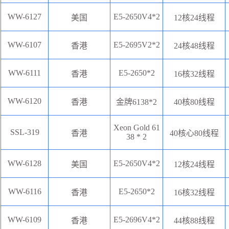
WW-6127
E5-2650V4*2
美国
12核24线程
WW-6107
E5-2695V2*2
香港
24核48线程‌
WW-6111
E5-2650*2
香港
16核32线程
WW-6120
香港
金牌6138*2
40核80线程
Xeon Gold 61
SSL-319
香港
40核心80线程
38 * 2
WW-6128
E5-2650V4*2
美国
12核24线程
WW-6116
E5-2650*2
香港
16核32线程
WW-6109
E5-2696V4*2
香港
44核88线程