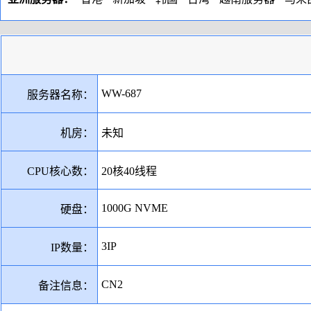
WW-687
服务器名称：
机房：
未知
CPU核心数：
20核40线程
1000G NVME
硬盘：
3IP
IP数量：
CN2
备注信息：