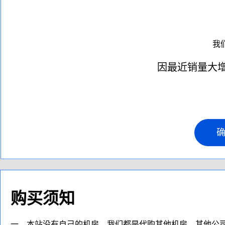
我
因最近销量大增
购买须知
一、本站没有自己的机房，我们都是代购其他机房，其他公司