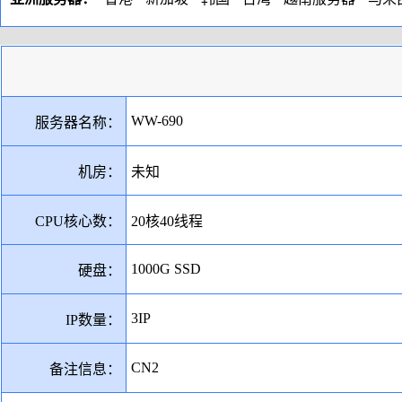
WW-690
服务器名称：
机房：
未知
CPU核心数：
20核40线程
1000G SSD
硬盘：
3IP
IP数量：
CN2
备注信息：