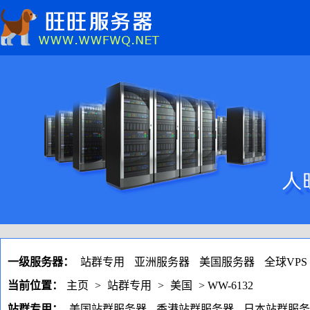
一级服务器：
站群专用
亚洲服务器
美国服务器
全球VPS
当前位置：
主页
>
站群专用
>
美国
> WW-6132
站群专用：
美国站群服务器
香港站群服务器
日本站群服务