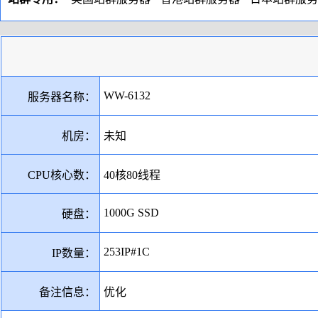
WW-6132
服务器名称：
机房：
未知
CPU核心数：
40核80线程
1000G SSD
硬盘：
253IP#1C
IP数量：
备注信息：
优化