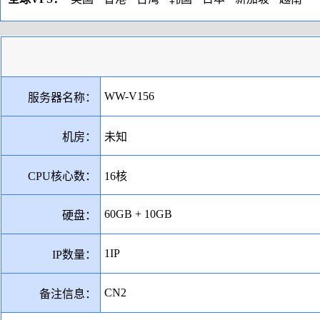
WW-V156
服务器名称：
机房：
未知
CPU核心数：
16核
60GB + 10GB
硬盘：
1IP
IP数量：
CN2
备注信息：