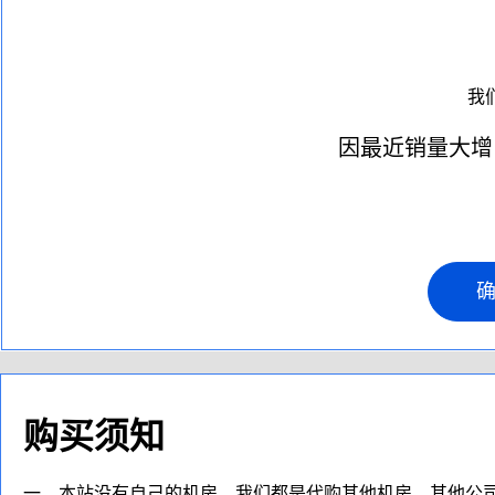
我
因最近销量大增
购买须知
一、本站没有自己的机房，我们都是代购其他机房，其他公司