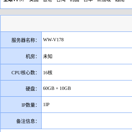
WW-V178
服务器名称：
机房：
未知
CPU核心数：
16核
60GB + 10GB
硬盘：
1IP
IP数量：
备注信息：