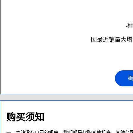
我
因最近销量大增
购买须知
一、本站没有自己的机房，我们都是代购其他机房，其他公司