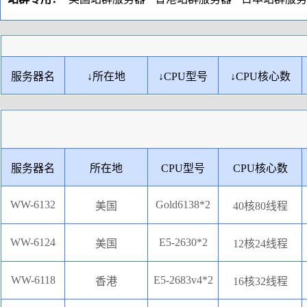
服务器名
↓
所在地
↓
CPU型号
↓
CPU核心数
服务器名
所在地
CPU型号
CPU核心数
WW-6132
Gold6138*2
美国
40核80线程
WW-6124
E5-2630*2
美国
12核24线程
WW-6118
E5-2683v4*2
香港
16核32线程