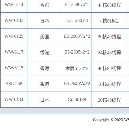
WW-6114
E5-2696v4*2
香港
44核88线程
WW-6133
E3-1230V3
日本
4核8线程
WW-6125
E5-2660V2*2
美国
20核40线程
WW-6117
E5-2695v2*2
香港
24核48线程‌
WW-6115
香港
金牌6138*2
40核80线程
SSL-258
E5-2640V4*2
香港
10核20线程
WW-6134
Gold6138
日本
20核40线程
Copyright © 20