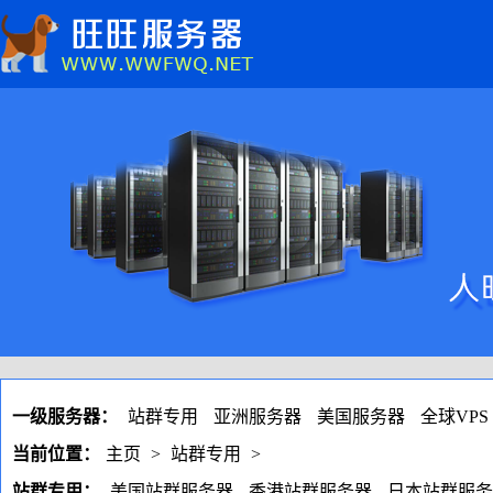
一级服务器：
站群专用
亚洲服务器
美国服务器
全球VPS
当前位置：
主页
>
站群专用
>
站群专用：
美国站群服务器
香港站群服务器
日本站群服务