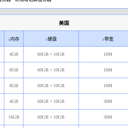
美国
↓
内存
↓
硬盘
↓
带宽
4GB
60GB + 10GB
10M
8GB
60GB + 10GB
10M
8GB
60GB + 10GB
10M
4GB
60GB + 10GB
30M
16GB
60GB + 10GB
30M