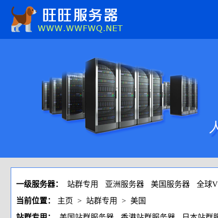
一级服务器：
站群专用
亚洲服务器
美国服务器
全球V
当前位置：
主页
>
站群专用
>
美国
站群专用：
美国站群服务器
香港站群服务器
日本站群