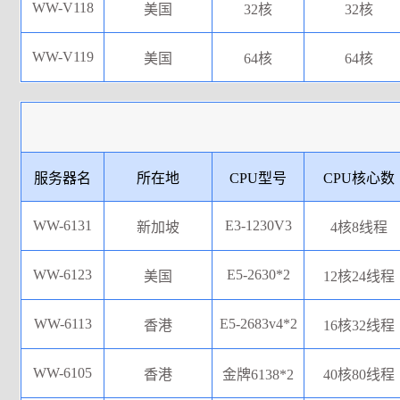
WW-V118
美国
32核
32核
WW-V119
美国
64核
64核
服务器名
所在地
CPU型号
CPU核心数
WW-6131
E3-1230V3
新加坡
4核8线程
WW-6123
E5-2630*2
美国
12核24线程
WW-6113
E5-2683v4*2
香港
16核32线程
WW-6105
香港
金牌6138*2
40核80线程