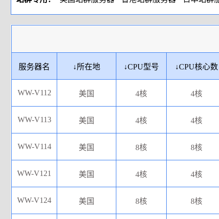
服务器名
↓
所在地
↓
CPU型号
↓
CPU核心数
WW-V112
美国
4核
4核
WW-V113
美国
4核
4核
WW-V114
美国
8核
8核
WW-V121
美国
4核
4核
WW-V124
美国
8核
8核