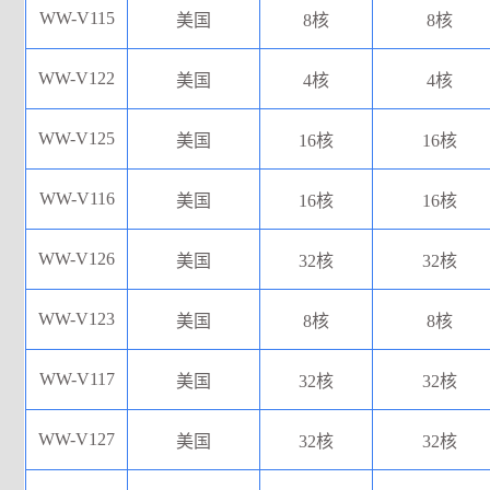
WW-V115
美国
8核
8核
WW-V122
美国
4核
4核
WW-V125
美国
16核
16核
WW-V116
美国
16核
16核
WW-V126
美国
32核
32核
WW-V123
美国
8核
8核
WW-V117
美国
32核
32核
WW-V127
美国
32核
32核