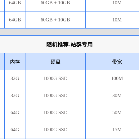
64GB
60GB + 10GB
10M
64GB
60GB + 10GB
10M
随机推荐-站群专用
内存
硬盘
带宽
32G
1000G SSD
100M
32G
1000G SSD
30M
64G
1000G SSD
50M
64G
1000G SSD
15M