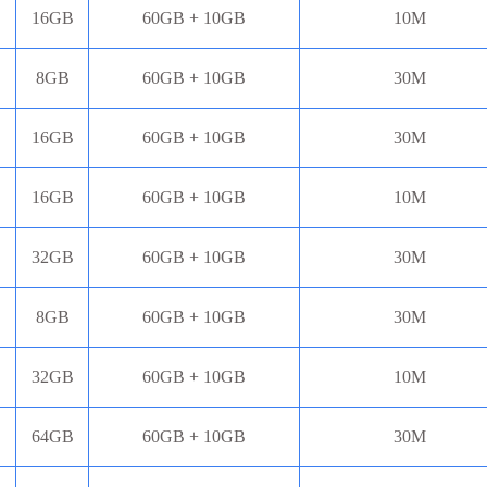
16GB
60GB + 10GB
10M
8GB
60GB + 10GB
30M
16GB
60GB + 10GB
30M
16GB
60GB + 10GB
10M
32GB
60GB + 10GB
30M
8GB
60GB + 10GB
30M
32GB
60GB + 10GB
10M
64GB
60GB + 10GB
30M