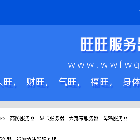
PS
高防服务器
显卡服务器
大宽带服务器
母鸡服务器
服务器
新加坡站群服务器