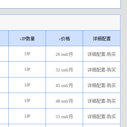
↓
IP数量
↓
价格
详细配置
1IP
26 usd/月
详细配置-购买
1IP
32 usd/月
详细配置-购买
1IP
45 usd/月
详细配置-购买
1IP
48 usd/月
详细配置-购买
1IP
55 usd/月
详细配置-购买