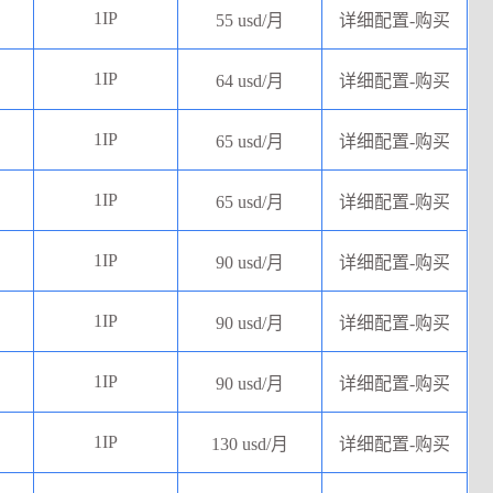
1IP
55 usd/月
详细配置-购买
1IP
64 usd/月
详细配置-购买
1IP
65 usd/月
详细配置-购买
1IP
65 usd/月
详细配置-购买
1IP
90 usd/月
详细配置-购买
1IP
90 usd/月
详细配置-购买
1IP
90 usd/月
详细配置-购买
1IP
130 usd/月
详细配置-购买