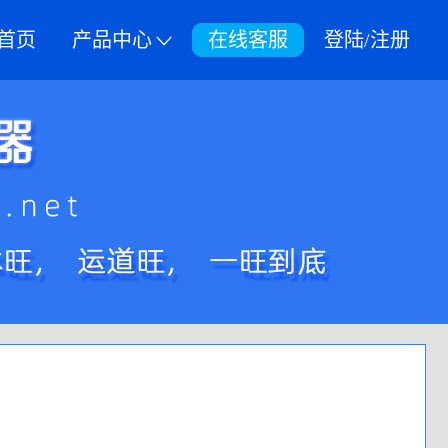
首页
产品中心
在线客服
登陆/注册