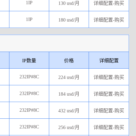
1IP
130 usd/月
详细配置-购买
1IP
180 usd/月
详细配置-购买
IP数量
价格
详细配置
232IP#8C
224 usd/月
详细配置-购买
232IP#8C
184 usd/月
详细配置-购买
232IP#8C
432 usd/月
详细配置-购买
232IP#8C
256 usd/月
详细配置-购买