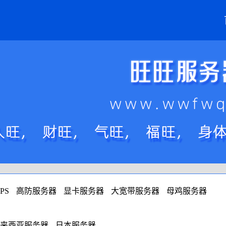
PS
高防服务器
显卡服务器
大宽带服务器
母鸡服务器
来西亚服务器
日本服务器