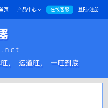
首页
产品中心
在线客服
登陆/注册