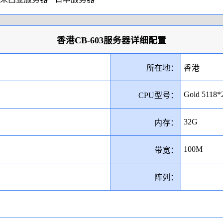
香港CB-603服务器详细配置
所在地：
香港
Gold 5118*
CPU型号：
32G
内存：
100M
带宽：
阵列：