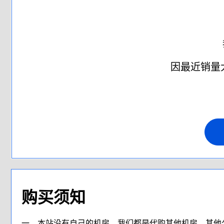
因最近销量
购买须知
一、本站没有自己的机房，我们都是代购其他机房，其他公