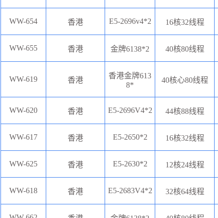
WW-654
E5-2696v4*2
香港
16核32线程
WW-655
香港
金牌6138*2
40核80线程
香港金牌613
WW-619
香港
40核心80线程
8*
WW-620
E5-2696V4*2
香港
44核88线程
WW-617
E5-2650*2
香港
16核32线程
WW-625
E5-2630*2
香港
12核24线程
WW-618
E5-2683V4*2
香港
32核64线程
WW-662