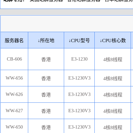
服务器名
↓
所在地
↓
CPU型号
↓
CPU核心数
CB-606
E3-1230
香港
4核8线程
WW-656
E3-1230V3
香港
4核8线程
WW-626
E3-1230V3
香港
4核8线程
WW-627
E3-1230V3
香港
4核8线程
WW-650
E3-1230V3
香港
4核8线程