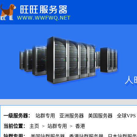
一级服务器：
站群专用
亚洲服务器
美国服务器
全球VPS
当前位置：
主页
>
站群专用
>
香港
站群专用：
美国站群服务器
香港站群服务器
日本站群服务