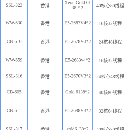
Xeon Gold 61
SSL-323
香港
40核心80线程
38 * 2
WW-630
E5-2683V4*2
香港
16核32线程
CB-610
E5-2678V3*2
香港
24核48线程‌
WW-659
E5-2683v4*2
香港
16核32线程
SSL-316
E5-2670V3*2
香港
24核心48线程
CB-605
Gold 6138*2
香港
40核80线程
CB-611
E5-2698V3*2
香港
32核64线程
SSL-317
gold6138*2
香港
40核心80线程