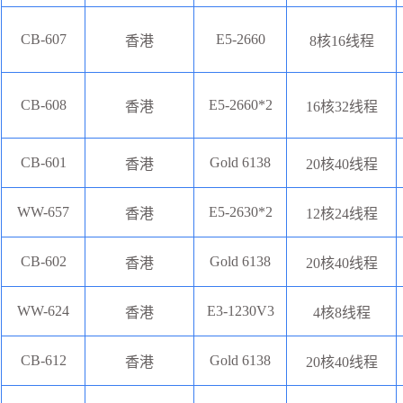
CB-607
E5-2660
香港
8核16线程
CB-608
E5-2660*2
香港
16核32线程
CB-601
Gold 6138
香港
20核40线程
WW-657
E5-2630*2
香港
12核24线程
CB-602
Gold 6138
香港
20核40线程
WW-624
E3-1230V3
香港
4核8线程
CB-612
Gold 6138
香港
20核40线程